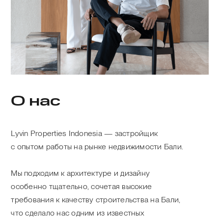
О нас
Lyvin Properties Indonesia — застройщик
с опытом работы на рынке недвижимости Бали.
Мы подходим к архитектуре и дизайну
особенно тщательно, сочетая высокие
требования к качеству строительства на Бали,
что сделало нас одним из известных