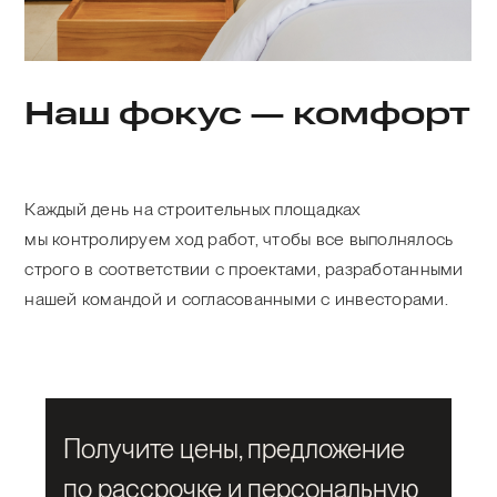
Наш фокус — комфорт
Каждый день на строительных площадках
мы контролируем ход работ, чтобы все выполнялось
строго в соответствии с проектами, разработанными
нашей командой и согласованными с инвесторами.
Получите цены, предложение
по рассрочке и персональную