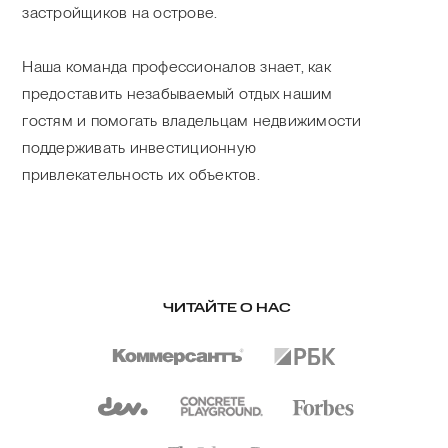
застройщиков на острове.
Наша команда профессионалов знает, как
предоставить незабываемый отдых нашим
гостям и помогать владельцам недвижимости
поддерживать инвестиционную
привлекательность их объектов.
ЧИТАЙТЕ О НАС