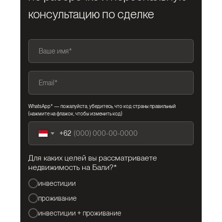
консультацию по сделке
WhatsApp* — пожалуйста, убедитесь, что код страны правильный
(нажмите на флажок, чтобы изменить код)
+62
Для каких целей вы рассматриваете
недвижимость на Бали?*
инвестиции
проживание
инвестиции + проживание